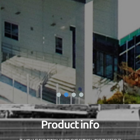
Product info