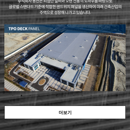
주식회사 동천은 최첨단 설비와 오랜 전통의 노하우를 바탕으로
글로벌 스탠다드 기준에 적합한 샌드위치 패널을 생산하여 미래 건축산업의
주역으로 성장해 나가고 있습니다.
더보기