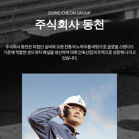
DONG CHEON GROUP
주식회사 동천
주식회사 동천은 최첨단 설비와 오랜 전통의 노하우를 바탕으로 글로벌 스탠다드
기준에 적합한 샌드위치 패널을 생산하여 미래 건축산업의 주역으로 성장해 나가고
있습니다.